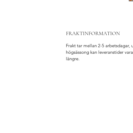
FRAKTINFORMATION
Frakt tar mellan 2-5 arbetsdagar, 
högsässong kan leveranstider vara
längre.