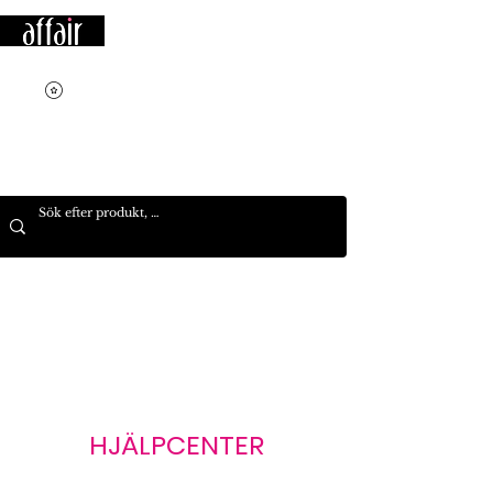
HJÄLPCENTER